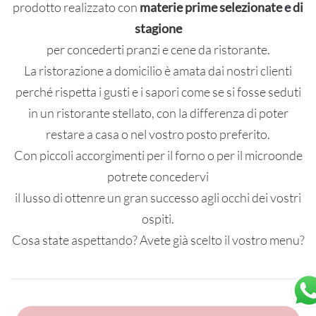
prodotto realizzato con
materie prime selezionate e di
stagione
per concederti pranzi e cene da ristorante.
La ristorazione a domicilio è amata dai nostri clienti
perché rispetta i gusti e i sapori come se si fosse seduti
in un ristorante stellato, con la differenza di poter
restare a casa o nel vostro posto preferito.
Con piccoli accorgimenti per il forno o per il microonde
potrete concedervi
il lusso di ottenre un gran successo agli occhi dei vostri
ospiti.
Cosa state aspettando? Avete già scelto il vostro menu?