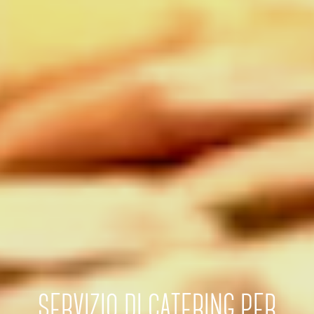
SERVIZIO DI CATERING PER