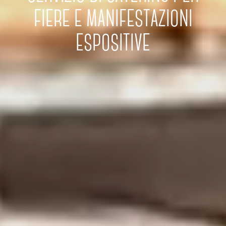
FIERE E MANIFESTAZIONI
ESPOSITIVE